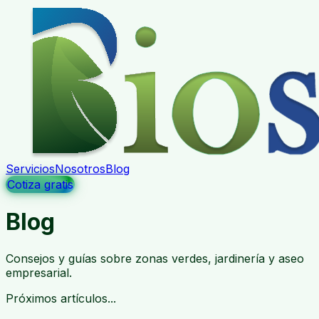
Servicios
Nosotros
Blog
Cotiza gratis
Blog
Consejos y guías sobre zonas verdes, jardinería y aseo
empresarial.
Próximos artículos...