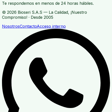
Te respondemos en menos de 24 horas hábiles.
© 2026 Bioseri S.A.S — La Calidad, ¡Nuestro
Compromiso! · Desde 2005
Nosotros
Contacto
Acceso interno